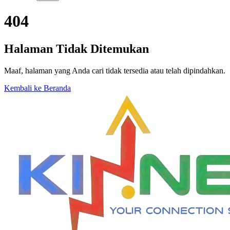
404
Halaman Tidak Ditemukan
Maaf, halaman yang Anda cari tidak tersedia atau telah dipindahkan.
Kembali ke Beranda