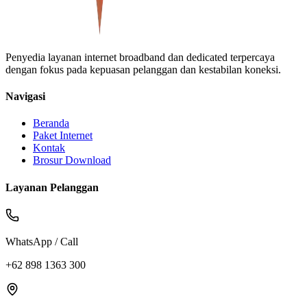
Penyedia layanan internet broadband dan dedicated terpercaya
dengan fokus pada kepuasan pelanggan dan kestabilan koneksi.
Navigasi
Beranda
Paket Internet
Kontak
Brosur Download
Layanan Pelanggan
WhatsApp / Call
+62 898 1363 300