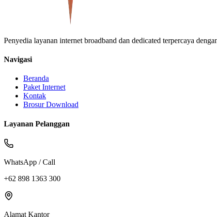
Penyedia layanan internet broadband dan dedicated terpercaya denga
Navigasi
Beranda
Paket Internet
Kontak
Brosur Download
Layanan Pelanggan
WhatsApp / Call
+62 898 1363 300
Alamat Kantor