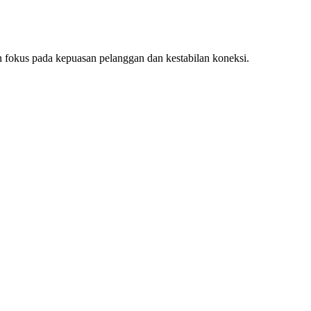
n fokus pada kepuasan pelanggan dan kestabilan koneksi.