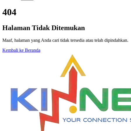
404
Halaman Tidak Ditemukan
Maaf, halaman yang Anda cari tidak tersedia atau telah dipindahkan.
Kembali ke Beranda